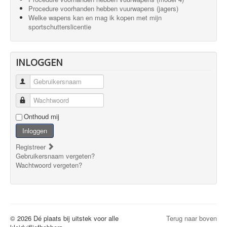
Procedure voorhanden hebben vuurwapens (jagers)
Welke wapens kan en mag ik kopen met mijn
sportschutterslicentie
INLOGGEN
Gebruikersnaam
Wachtwoord
Onthoud mij
Inloggen
Registreer
Gebruikersnaam vergeten?
Wachtwoord vergeten?
© 2026 Dé plaats bij uitstek voor alle
Terug naar boven