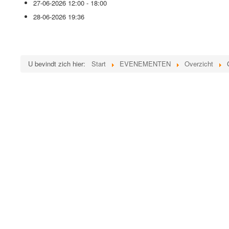
27-06-2026
12:00 - 18:00
28-06-2026
19:36
U bevindt zich hier:
Start
EVENEMENTEN
Overzicht