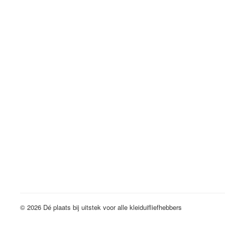
© 2026 Dé plaats bij uitstek voor alle kleiduifliefhebbers